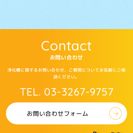
イ
お問い合わせ
ブ
Contact
お問い合わせ
浄化槽に関するお問い合わせ、ご質問についてお気軽にご相
談ください。
TEL. 03-3267-9757
お問い合わせフォーム