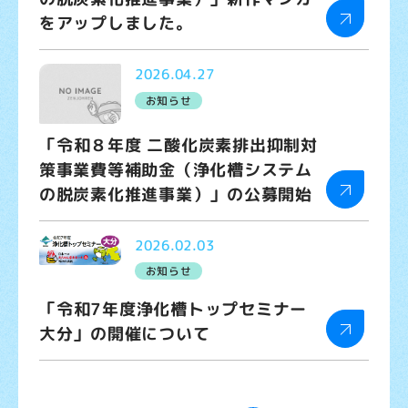
をアップしました。
2026.04.27
お知らせ
「令和８年度 二酸化炭素排出抑制対
策事業費等補助金（浄化槽システム
の脱炭素化推進事業）」の公募開始
2026.02.03
お知らせ
「令和7年度浄化槽トップセミナー
大分」の開催について