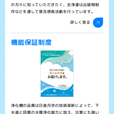
の方々に知っていただきたく、全浄連は出版物制
作などを通して普及啓発活動を行っています。
詳しく見る
機能保証制度
浄化槽の品質は日進月歩の技術革新によって、下
水道と同質の水質浄化能力に加え、災害にも強い