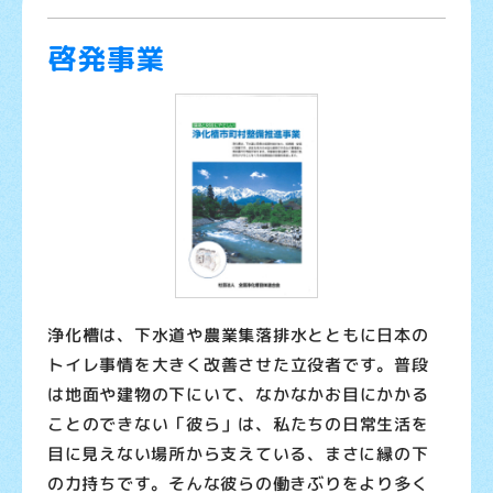
お問い合わせ
啓発事業
浄化槽は、下水道や農業集落排水とともに日本の
トイレ事情を大きく改善させた立役者です。普段
は地面や建物の下にいて、なかなかお目にかかる
ことのできない「彼ら」は、私たちの日常生活を
目に見えない場所から支えている、まさに縁の下
の力持ちです。そんな彼らの働きぶりをより多く