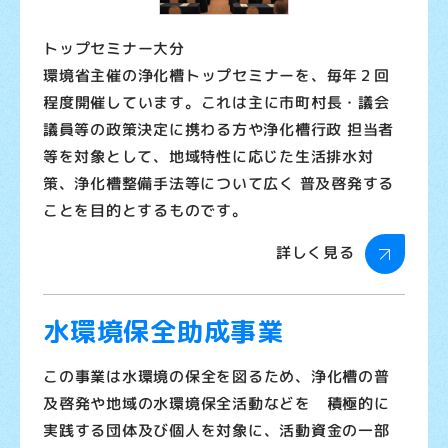
トップセミナー大分
環境省主催の浄化槽トップセミナーを、毎年２回
程度開催しています。これは主に市町村長・議会
議員等の政策決定に携わる方や浄化槽行政 担当者
等を対象として、地域特性に応じた生活排水対
策、浄化槽整備手法等について広く 普及啓発する
ことを目的とするものです。
詳しく見る
水環境保全助成事業
この事業は水環境の保全を図るため、浄化槽の普
及啓発や地域の水環境保全活動などを 積極的に
実践する団体及び個人を対象に、活動資金の一部