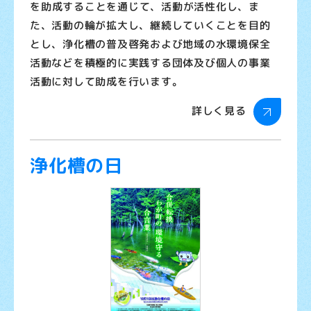
を助成することを通じて、活動が活性化し、ま
た、活動の輪が拡大し、継続していくことを目的
とし、浄化槽の普及啓発および地域の水環境保全
活動などを積極的に実践する団体及び個人の事業
活動に対して助成を行います。
詳しく見る
浄化槽の日