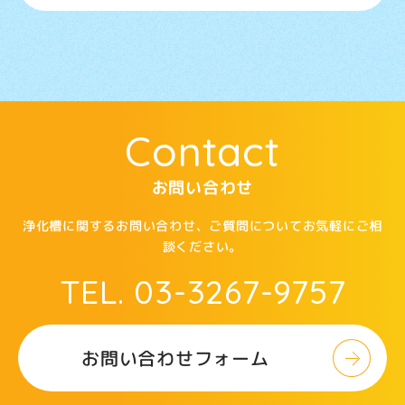
Contact
お問い合わせ
浄化槽に関するお問い合わせ、ご質問についてお気軽にご相
談ください。
TEL. 03-3267-9757
お問い合わせフォーム