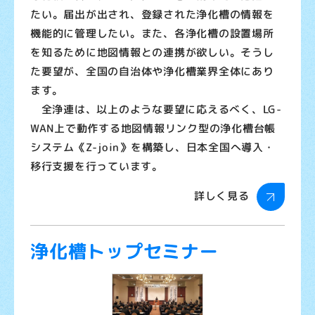
たい。届出が出され、登録された浄化槽の情報を
機能的に管理したい。また、各浄化槽の設置場所
を知るために地図情報との連携が欲しい。そうし
た要望が、全国の自治体や浄化槽業界全体にあり
ます。
全浄連は、以上のような要望に応えるべく、LG-
WAN上で動作する地図情報リンク型の浄化槽台帳
システム《Z-join》を構築し、日本全国へ導入・
移行支援を行っています。
詳しく見る
浄化槽トップセミナー