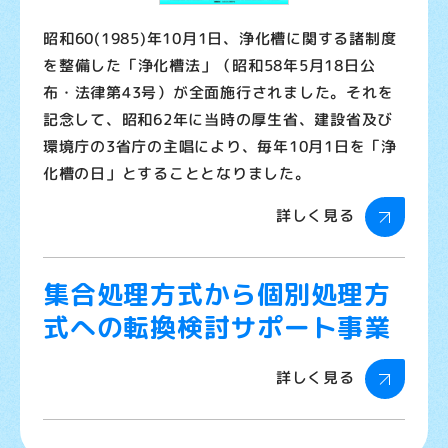
昭和60(1985)年10月1日、浄化槽に関する諸制度
を整備した「浄化槽法」（昭和58年5月18日公
布・法律第43号）が全面施行されました。それを
記念して、昭和62年に当時の厚生省、建設省及び
環境庁の3省庁の主唱により、毎年10月1日を「浄
化槽の日」とすることとなりました。
詳しく見る
集合処理方式から個別処理方
式への転換検討サポート事業
詳しく見る