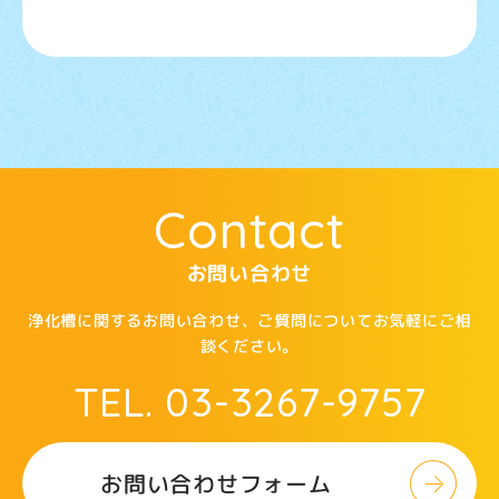
お問い合わせ
Contact
お問い合わせ
浄化槽に関するお問い合わせ、ご質問についてお気軽にご相
談ください。
TEL. 03-3267-9757
お問い合わせフォーム