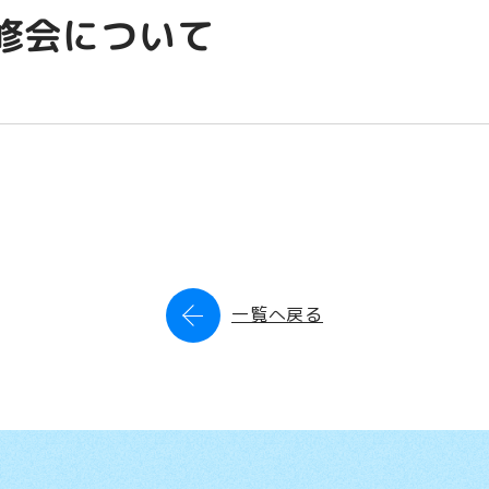
公開情報
修会について
アクセス
一覧へ戻る