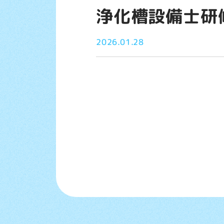
浄化槽設備士研
2026.01.28