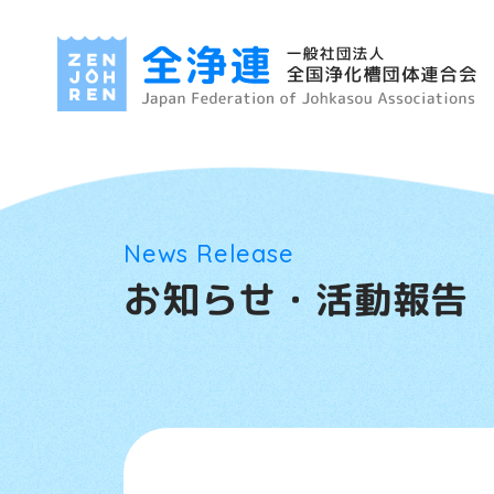
HOME
News Release
お知らせ・活
お知らせ・活動報告
事業案内