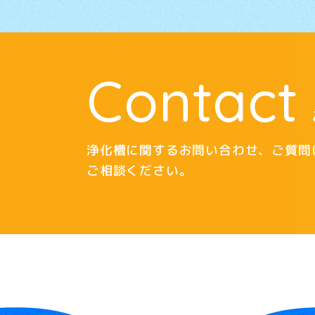
Contact
浄化槽に関するお問い合わせ、ご質問
ご相談ください。