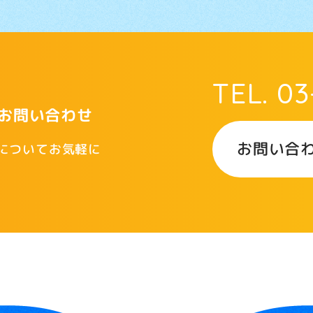
TEL. 03
お問い合わせ
お問い合
についてお気軽に