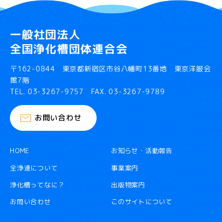
一般社団法人
全国浄化槽団体連合会
〒162-0844 東京都新宿区市谷八幡町13番地 東京洋服会
館7階
TEL.
03-3267-9757
FAX. 03-3267-9789
お問い合わせ
HOME
お知らせ・活動報告
全浄連について
事業案内
浄化槽ってなに？
出版物案内
お問い合わせ
このサイトについて