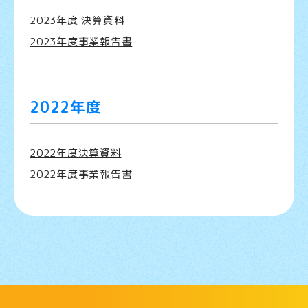
2023年度 決算資料
2023年度事業報告書
2022年度
2022年度決算資料
2022年度事業報告書