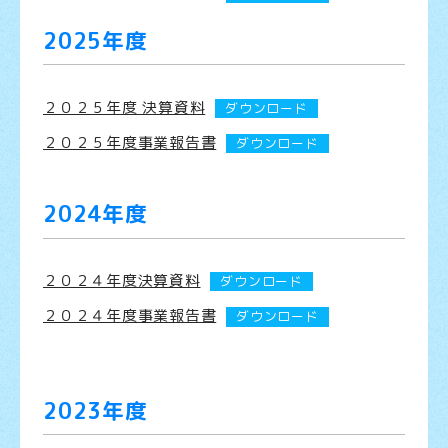
2025年度
２０２５年度 決算資料
ダウンロード
２０２５年度事業報告書
ダウンロード
2024年度
２０２４年度決算資料
ダウンロード
２０２４年度事業報告書
ダウンロード
2023年度