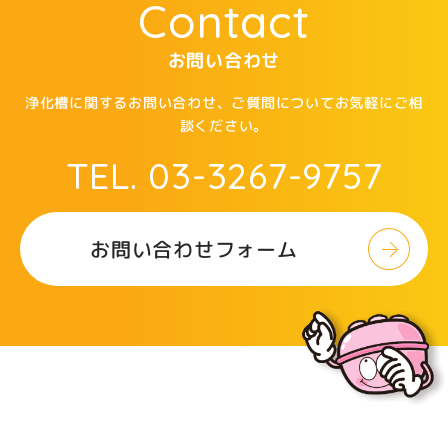
Contact
お問い合わせ
浄化槽に関するお問い合わせ、ご質問についてお気軽にご相
談ください。
TEL. 03-3267-9757
お問い合わせフォーム